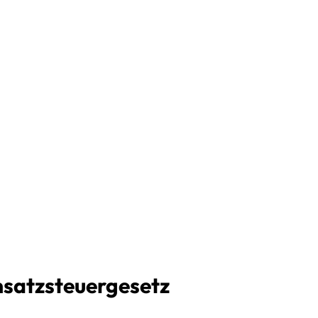
satzsteuergesetz