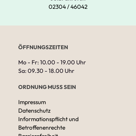
02304 / 46042
ÖFFNUNGSZEITEN
Mo - Fr: 10.00 - 19.00 Uhr
Sa: 09.30 - 18.00 Uhr
ORDNUNG MUSS SEIN
Impressum
Datenschutz
Informationspflicht und
Betroffenenrechte