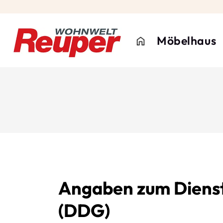
Möbelhaus
Angaben zum Dienst
(DDG)