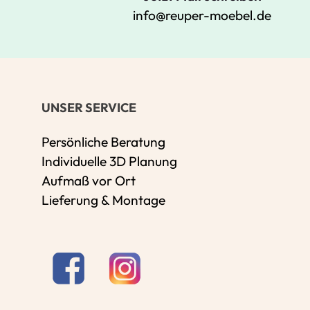
info@reuper-moebel.de
UNSER SERVICE
Persönliche Beratung
Individuelle 3D Planung
Aufmaß vor Ort
Lieferung & Montage