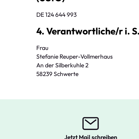
DE 124 644 993
4. Verantwortliche/r i. 
Frau
Stefanie Reuper-Vollmerhaus
An der Silberkuhle 2
58239 Schwerte
Jetzt Mail schreiben