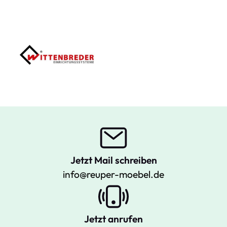
Jetzt Mail schreiben
info@reuper-moebel.de
Jetzt anrufen