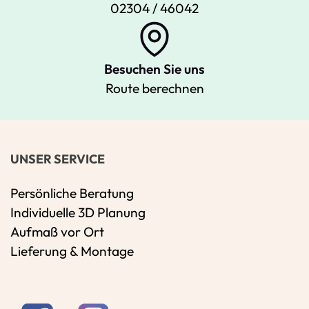
02304 / 46042
Besuchen Sie uns
Route berechnen
UNSER SERVICE
Persönliche Beratung
Individuelle 3D Planung
Aufmaß vor Ort
Lieferung & Montage