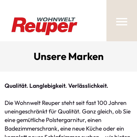
Unsere Marken
Qualität. Langlebigkeit. Verlässlichkeit.
Die Wohnwelt Reuper steht seit fast 100 Jahren
uneingeschränkt für Qualität. Ganz gleich, ob Sie
eine gemütliche Polstergarnitur, einen
Badezimmerschrank, eine neue Küche oder ein