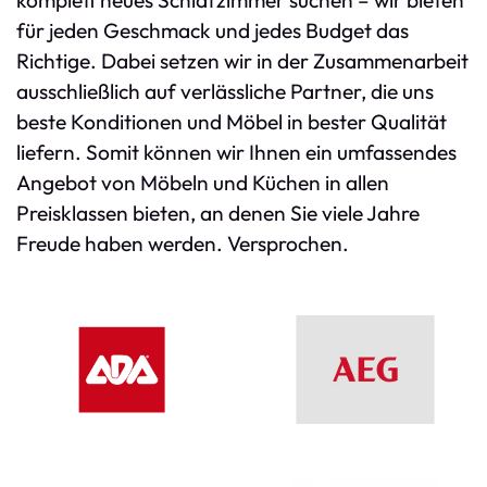
komplett neues Schlafzimmer suchen – wir bieten
für jeden Geschmack und jedes Budget das
Richtige. Dabei setzen wir in der Zusammenarbeit
ausschließlich auf verlässliche Partner, die uns
beste Konditionen und Möbel in bester Qualität
liefern. Somit können wir Ihnen ein umfassendes
Angebot von Möbeln und Küchen in allen
Preisklassen bieten, an denen Sie viele Jahre
Freude haben werden. Versprochen.