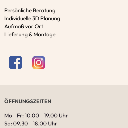
Persönliche Beratung
Individuelle 3D Planung
Aufmaß vor Ort
Lieferung & Montage
ÖFFNUNGSZEITEN
Mo - Fr: 10.00 - 19.00 Uhr
Sa: 09.30 - 18.00 Uhr