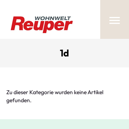
1d
Zu dieser Kategorie wurden keine Artikel
gefunden.