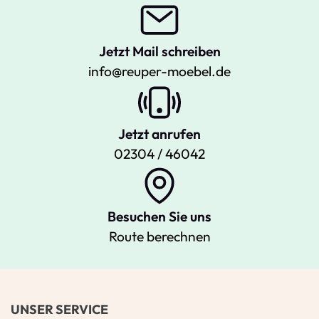
Jetzt Mail schreiben
info@reuper-moebel.de
Jetzt anrufen
02304 / 46042
Besuchen Sie uns
Route berechnen
UNSER SERVICE