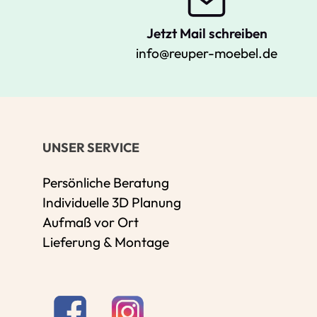
Jetzt Mail schreiben
info@reuper-moebel.de
UNSER SERVICE
Persönliche Beratung
Individuelle 3D Planung
Aufmaß vor Ort
Lieferung & Montage