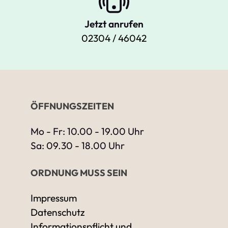
Jetzt anrufen
02304 / 46042
ÖFFNUNGSZEITEN
Mo - Fr: 10.00 - 19.00 Uhr
Sa: 09.30 - 18.00 Uhr
ORDNUNG MUSS SEIN
Impressum
Datenschutz
Informationspflicht und