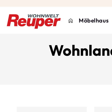
Möbelhaus
Wohnlan