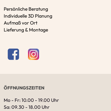
Persönliche Beratung
Individuelle 3D Planung
Aufmaß vor Ort
Lieferung & Montage
ÖFFNUNGSZEITEN
Mo - Fr: 10.00 - 19.00 Uhr
Sa: 09.30 - 18.00 Uhr