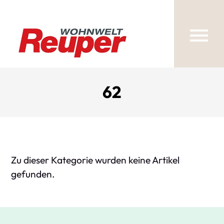
62
Zu dieser Kategorie wurden keine Artikel
gefunden.