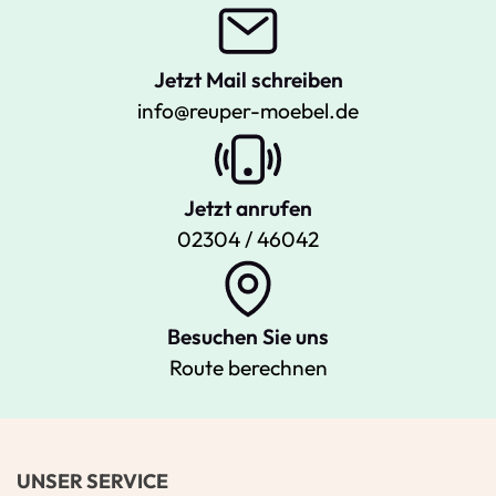
Jetzt Mail schreiben
info@reuper-moebel.de
Jetzt anrufen
02304 / 46042
Besuchen Sie uns
Route berechnen
UNSER SERVICE