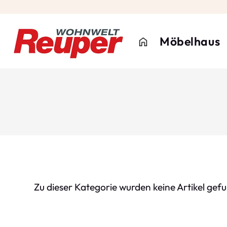
Möbelhaus
Zu dieser Kategorie wurden keine Artikel gef