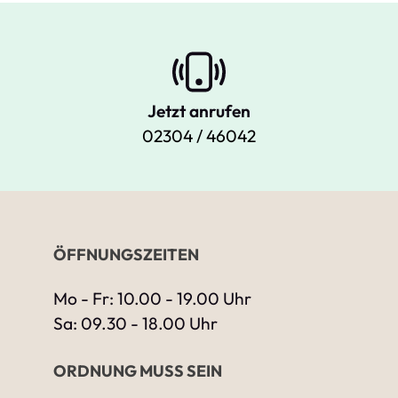
Jetzt anrufen
02304 / 46042
ÖFFNUNGSZEITEN
Mo - Fr: 10.00 - 19.00 Uhr
Sa: 09.30 - 18.00 Uhr
ORDNUNG MUSS SEIN