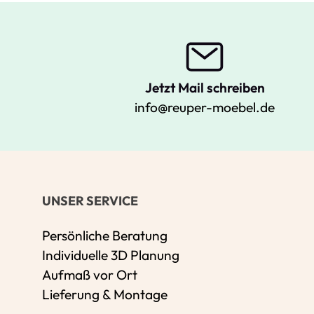
Jetzt Mail schreiben
info@reuper-moebel.de
UNSER SERVICE
Persönliche Beratung
Individuelle 3D Planung
Aufmaß vor Ort
Lieferung & Montage