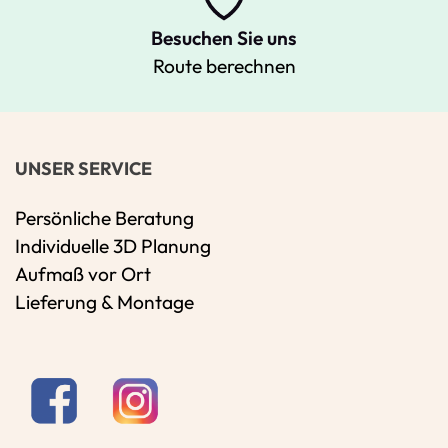
Besuchen Sie uns
Route berechnen
UNSER SERVICE
Persönliche Beratung
Individuelle 3D Planung
Aufmaß vor Ort
Lieferung & Montage