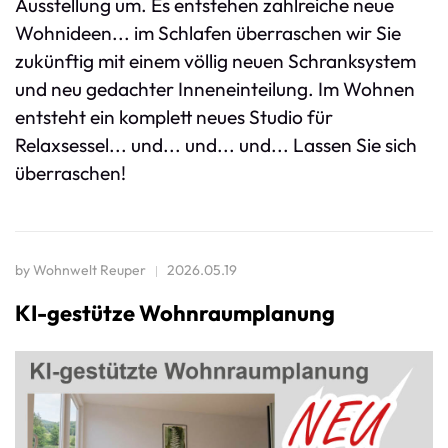
Ausstellung um. Es entstehen zahlreiche neue
Wohnideen... im Schlafen überraschen wir Sie
zukünftig mit einem völlig neuen Schranksystem
und neu gedachter Inneneinteilung. Im Wohnen
entsteht ein komplett neues Studio für
Relaxsessel... und... und... und... Lassen Sie sich
überraschen!
by
Wohnwelt Reuper
2026.05.19
KI-gestütze Wohnraumplanung