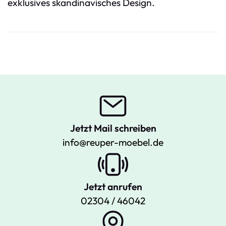
exklusives skandinavisches Design.
Jetzt Mail schreiben
info@reuper-moebel.de
Jetzt anrufen
02304 / 46042