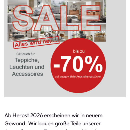
Ab Herbst 2026 erscheinen wir in neuem
Gewand. Wir bauen große Teile unserer