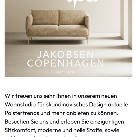
Wir freuen uns sehr Ihnen in unserem neuen
Wohnstudio für skandinavisches Design aktuelle
Polstertrends und mehr anbieten zu können.
Besuchen Sie uns und erleben Sie einzigartigen
Sitzkomfort, moderne und helle Stoffe, sowie