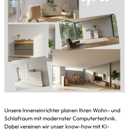
Unsere Inneneinrichter planen Ihren Wohn- und
Schlafraum mit modernster Computertechnik.
Dabei vereinen wir unser know-how mit KI-