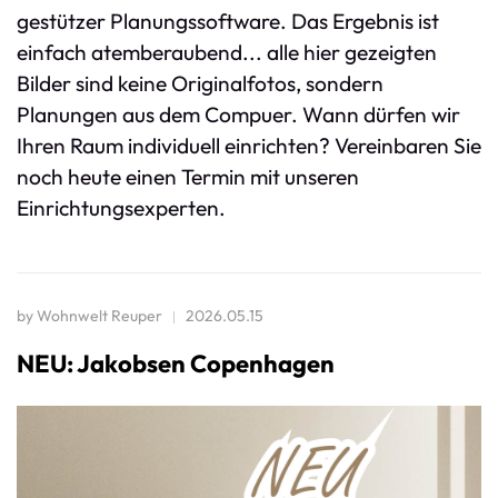
gestützer Planungssoftware. Das Ergebnis ist
einfach atemberaubend... alle hier gezeigten
Bilder sind keine Originalfotos, sondern
Planungen aus dem Compuer. Wann dürfen wir
Ihren Raum individuell einrichten? Vereinbaren Sie
noch heute einen Termin mit unseren
Einrichtungsexperten.
by
Wohnwelt Reuper
2026.05.15
NEU: Jakobsen Copenhagen