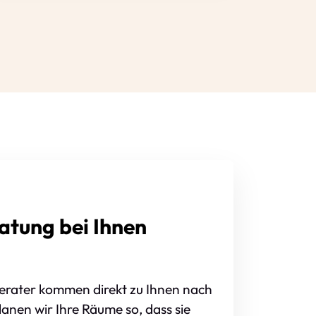
tung bei Ihnen
erater kommen direkt zu Ihnen nach
nen wir Ihre Räume so, dass sie