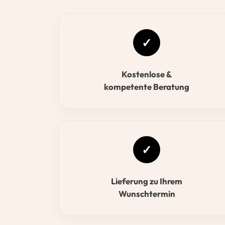
✓
Kostenlose &
kompetente Beratung
✓
Lieferung zu Ihrem
Wunschtermin