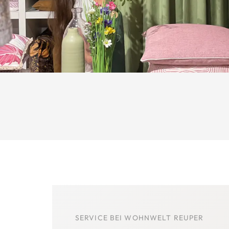
SERVICE BEI WOHNWELT REUPER