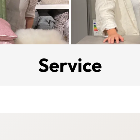
Service