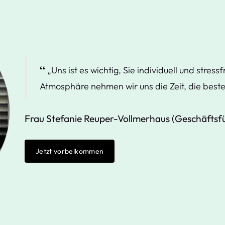
„Uns ist es wichtig, Sie individuell und stressf
Atmosphäre nehmen wir uns die Zeit, die beste
Frau Stefanie Reuper-Vollmerhaus (Geschäftsfü
Jetzt vorbeikommen