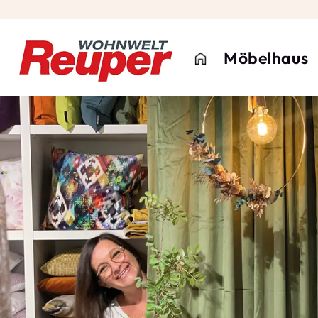
Möbelhaus