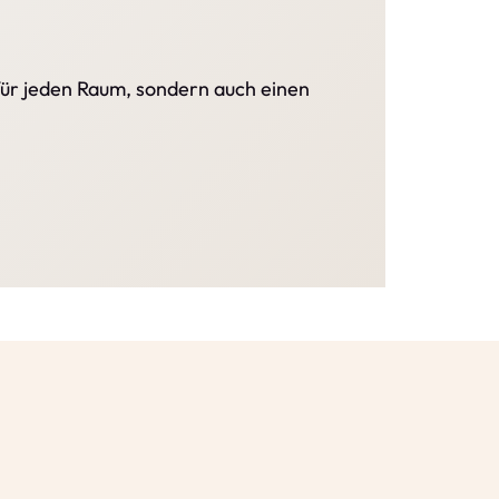
 für jeden Raum, sondern auch einen