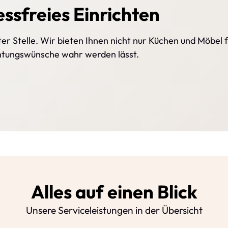
essfreies Einrichten
ter Stelle. Wir bieten Ihnen nicht nur Küchen und Möbel
chtungswünsche wahr werden lässt.
Alles auf einen Blick
Unsere Serviceleistungen in der Übersicht