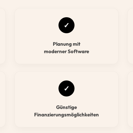
✓
Planung mit
moderner Software
✓
Günstige
Finanzierungsmöglichkeiten