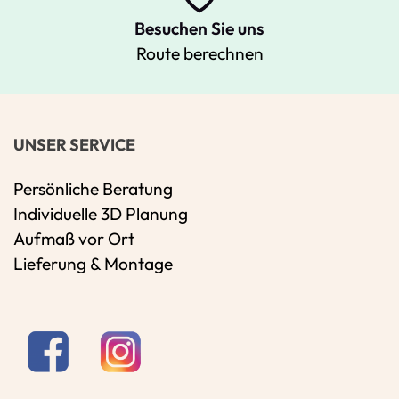
Besuchen Sie uns
Route berechnen
UNSER SERVICE
Persönliche Beratung
Individuelle 3D Planung
Aufmaß vor Ort
Lieferung & Montage