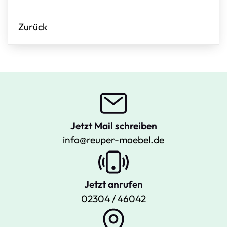
Zurück
Jetzt Mail schreiben
info@reuper-moebel.de
Jetzt anrufen
02304 / 46042