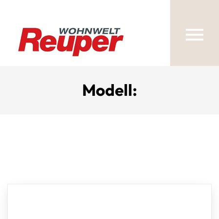
Modell: