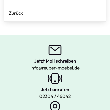
Zurück
Jetzt Mail schreiben
info@reuper-moebel.de
Jetzt anrufen
02304 / 46042