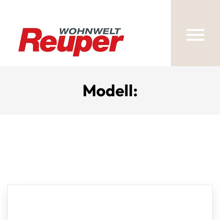
Modell: