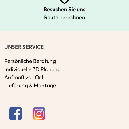
Besuchen Sie uns
Route berechnen
UNSER SERVICE
Persönliche Beratung
Individuelle 3D Planung
Aufmaß vor Ort
Lieferung & Montage