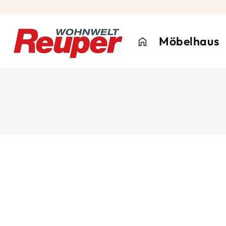
Möbelhaus