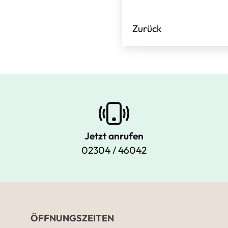
Zurück
Jetzt anrufen
02304 / 46042
ÖFFNUNGSZEITEN