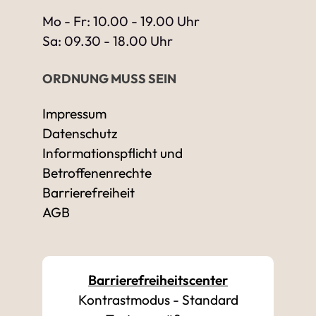
Mo - Fr: 10.00 - 19.00 Uhr
Sa: 09.30 - 18.00 Uhr
ORDNUNG MUSS SEIN
Impressum
Datenschutz
Informationspflicht und
Betroffenenrechte
Barrierefreiheit
AGB
Barrierefreiheitscenter
Kontrastmodus
-
Standard