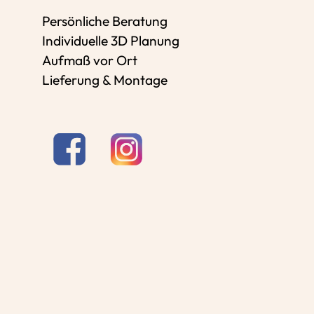
Persönliche Beratung
Individuelle 3D Planung
Aufmaß vor Ort
Lieferung & Montage