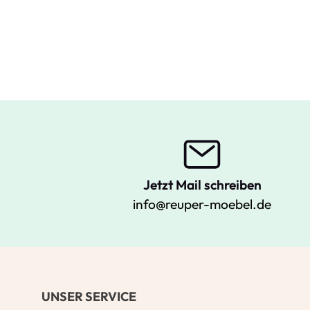
Jetzt Mail schreiben
info@reuper-moebel.de
UNSER SERVICE