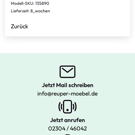
Modell-SKU:
135890
Lieferzeit:
8_wochen
Zurück
Jetzt Mail schreiben
info@reuper-moebel.de
Jetzt anrufen
02304 / 46042