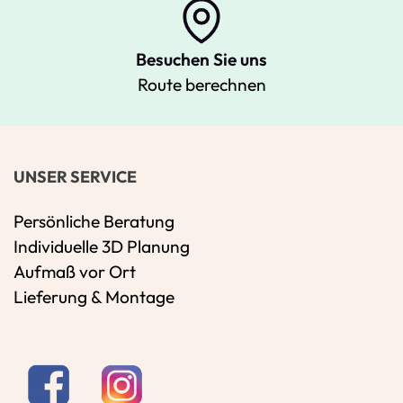
Besuchen Sie uns
Route berechnen
UNSER SERVICE
Persönliche Beratung
Individuelle 3D Planung
Aufmaß vor Ort
Lieferung & Montage