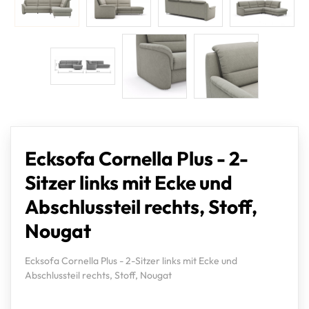
Ecksofa Cornella Plus - 2-
Sitzer links mit Ecke und
Abschlussteil rechts, Stoff,
Nougat
Ecksofa Cornella Plus - 2-Sitzer links mit Ecke und
Abschlussteil rechts, Stoff, Nougat