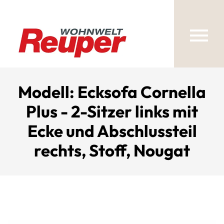
Modell: Ecksofa Cornella
Plus - 2-Sitzer links mit
Ecke und Abschlussteil
rechts, Stoff, Nougat