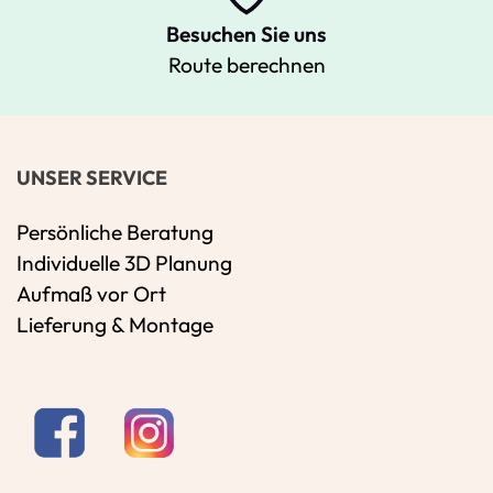
Besuchen Sie uns
Route berechnen
UNSER SERVICE
Persönliche Beratung
Individuelle 3D Planung
Aufmaß vor Ort
Lieferung & Montage