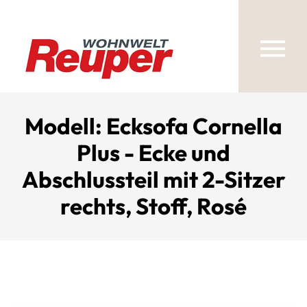
Modell: Ecksofa Cornella
Plus - Ecke und
Abschlussteil mit 2-Sitzer
rechts, Stoff, Rosé