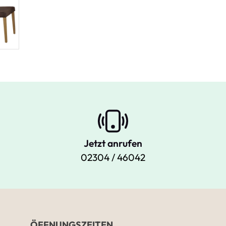
Jetzt anrufen
02304 / 46042
ÖFFNUNGSZEITEN