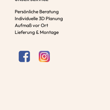
Persönliche Beratung
Individuelle 3D Planung
Aufmaß vor Ort
Lieferung & Montage