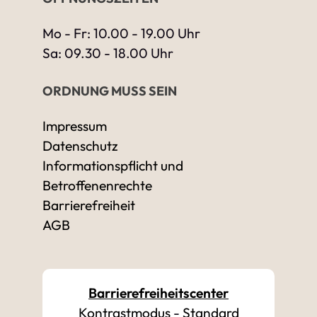
Mo - Fr: 10.00 - 19.00 Uhr
Sa: 09.30 - 18.00 Uhr
ORDNUNG MUSS SEIN
Impressum
Datenschutz
Informationspflicht und
Betroffenenrechte
Barrierefreiheit
AGB
Barrierefreiheitscenter
Kontrastmodus
-
Standard