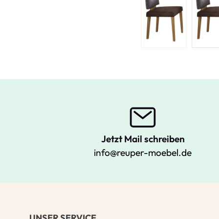
Jetzt Mail schreiben
info@reuper-moebel.de
UNSER SERVICE