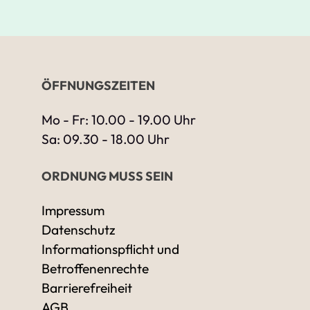
ÖFFNUNGSZEITEN
Mo - Fr: 10.00 - 19.00 Uhr
Sa: 09.30 - 18.00 Uhr
ORDNUNG MUSS SEIN
Impressum
Datenschutz
Informationspflicht und
Betroffenenrechte
Barrierefreiheit
AGB