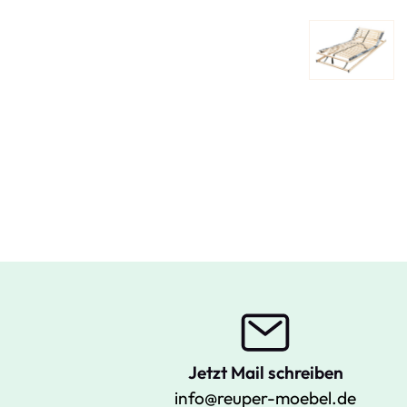
Jetzt Mail schreiben
info@reuper-moebel.de