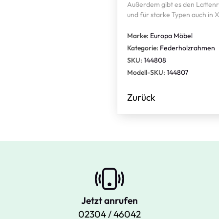
Außerdem gibt es den Lattenr
und für starke Typen auch in 
Marke:
Europa Möbel
Kategorie:
Federholzrahmen
SKU:
144808
Modell-SKU:
144807
Zurück
Jetzt anrufen
02304 / 46042