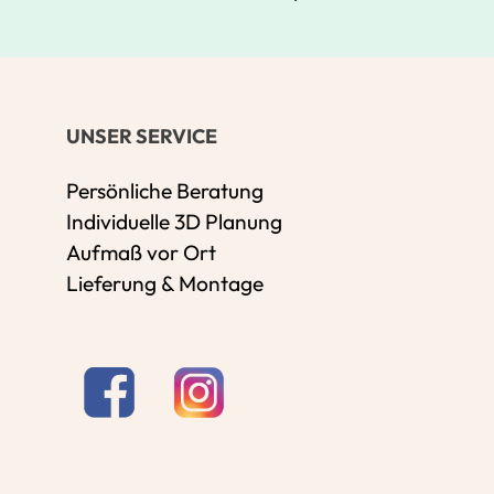
UNSER SERVICE
Persönliche Beratung
Individuelle 3D Planung
Aufmaß vor Ort
Lieferung & Montage