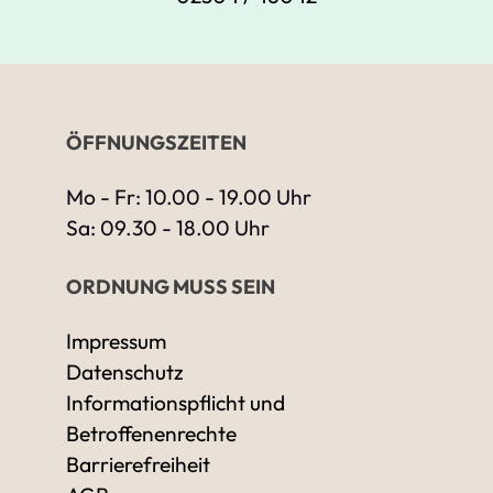
ÖFFNUNGSZEITEN
Mo - Fr: 10.00 - 19.00 Uhr
Sa: 09.30 - 18.00 Uhr
ORDNUNG MUSS SEIN
Impressum
Datenschutz
Informationspflicht und
Betroffenenrechte
Barrierefreiheit