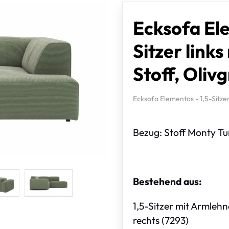
Ecksofa Ele
Sitzer links
Stoff, Oliv
Ecksofa Elementos - 1,5-Sitzer 
Bezug: Stoff Monty Tur
Bestehend aus:
1,5-Sitzer mit Armleh
rechts (7293)