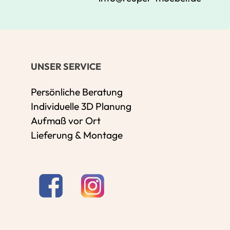
UNSER SERVICE
Persönliche Beratung
Individuelle 3D Planung
Aufmaß vor Ort
Lieferung & Montage