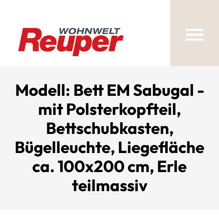
Modell: Bett EM Sabugal -
mit Polsterkopfteil,
Bettschubkasten,
Bügelleuchte, Liegefläche
ca. 100x200 cm, Erle
teilmassiv