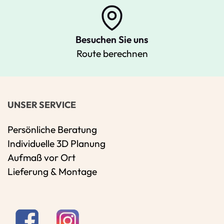
Besuchen Sie uns
Route berechnen
UNSER SERVICE
Persönliche Beratung
Individuelle 3D Planung
Aufmaß vor Ort
Lieferung & Montage