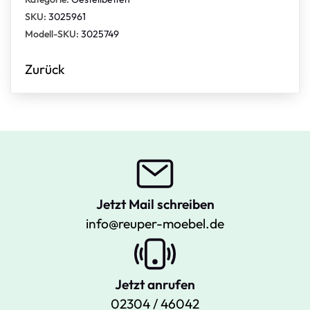
SKU:
3025961
Modell-SKU:
3025749
Zurück
Jetzt Mail schreiben
info@reuper-moebel.de
Jetzt anrufen
02304 / 46042