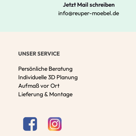
Jetzt Mail schreiben
info@reuper-moebel.de
UNSER SERVICE
Persönliche Beratung
Individuelle 3D Planung
Aufmaß vor Ort
Lieferung & Montage