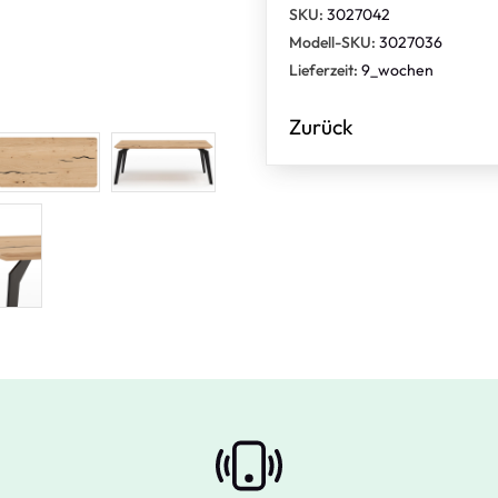
SKU:
3027042
Modell-SKU:
3027036
Lieferzeit:
9_wochen
Zurück