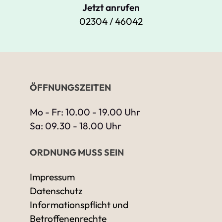
Jetzt anrufen
02304 / 46042
ÖFFNUNGSZEITEN
Mo - Fr: 10.00 - 19.00 Uhr
Sa: 09.30 - 18.00 Uhr
ORDNUNG MUSS SEIN
Impressum
Datenschutz
Informationspflicht und
Betroffenenrechte