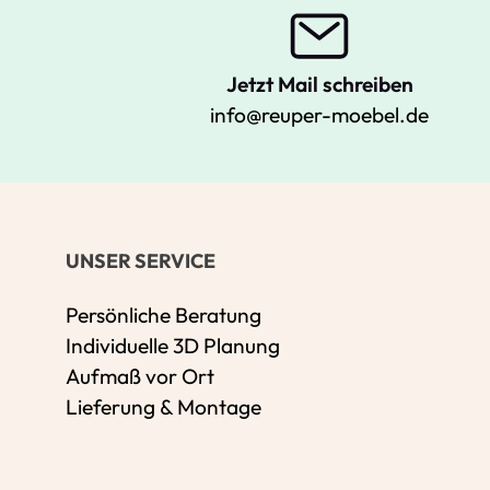
Jetzt Mail schreiben
info@reuper-moebel.de
UNSER SERVICE
Persönliche Beratung
Individuelle 3D Planung
Aufmaß vor Ort
Lieferung & Montage