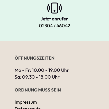
Jetzt anrufen
02304 / 46042
ÖFFNUNGSZEITEN
Mo - Fr: 10.00 - 19.00 Uhr
Sa: 09.30 - 18.00 Uhr
ORDNUNG MUSS SEIN
Impressum
Datenschutz