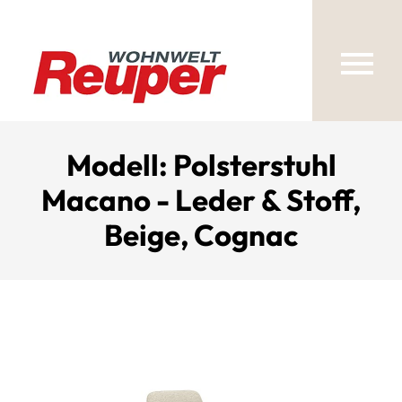
Modell: Polsterstuhl
Macano - Leder & Stoff,
Beige, Cognac