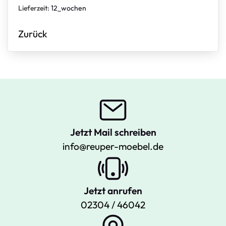
Lieferzeit:
12_wochen
Zurück
Jetzt Mail schreiben
info@reuper-moebel.de
Jetzt anrufen
02304 / 46042