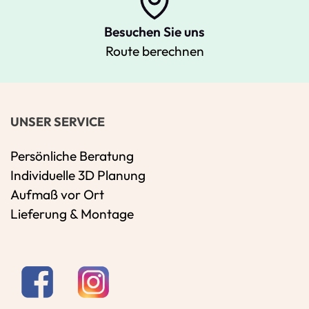
Besuchen Sie uns
Route berechnen
UNSER SERVICE
Persönliche Beratung
Individuelle 3D Planung
Aufmaß vor Ort
Lieferung & Montage