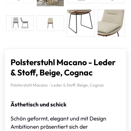
Polsterstuhl Macano - Leder
& Stoff, Beige, Cognac
Polsterstuhl Macano - Leder & Stoff, Beige, Cognac
Ästhetisch und schick
Schön geformt, elegant und mit Design
Ambitionen präsentiert sich der