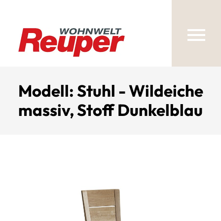
Modell: Stuhl - Wildeiche
massiv, Stoff Dunkelblau