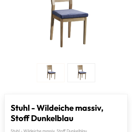
Stuhl - Wildeiche massiv,
Stoff Dunkelblau
Stuhl - Wildeiche massiv, Stoff Dunkelblau