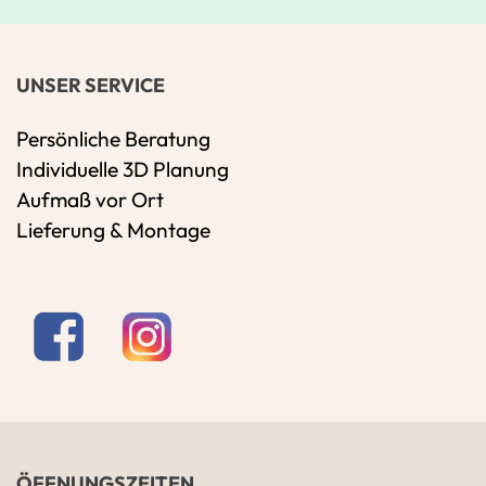
UNSER SERVICE
Persönliche Beratung
Individuelle 3D Planung
Aufmaß vor Ort
Lieferung & Montage
ÖFFNUNGSZEITEN