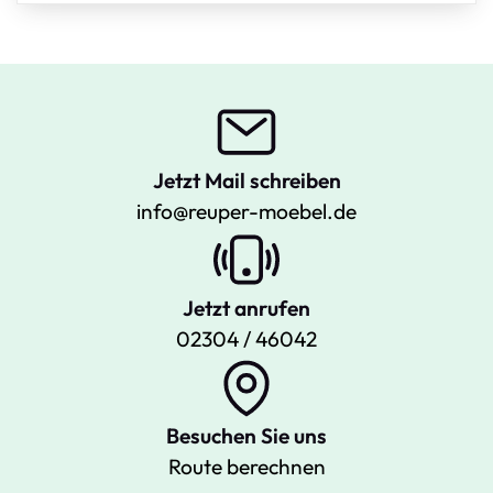
Jetzt Mail schreiben
info@reuper-moebel.de
Jetzt anrufen
02304 / 46042
Besuchen Sie uns
Route berechnen