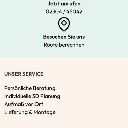
Jetzt anrufen
02304 / 46042
Besuchen Sie uns
Route berechnen
UNSER SERVICE
Persönliche Beratung
Individuelle 3D Planung
Aufmaß vor Ort
Lieferung & Montage