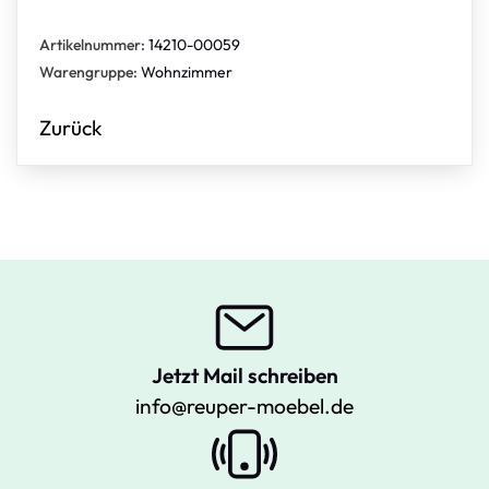
Artikelnummer:
14210-00059
Warengruppe:
Wohnzimmer
Zurück
Jetzt Mail schreiben
info@reuper-moebel.de