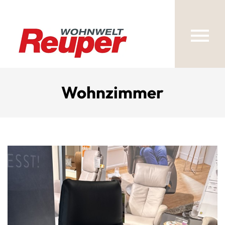
Wohnzimmer