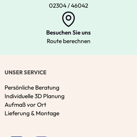
02304 / 46042
Besuchen Sie uns
Route berechnen
UNSER SERVICE
Persönliche Beratung
Individuelle 3D Planung
Aufmaß vor Ort
Lieferung & Montage