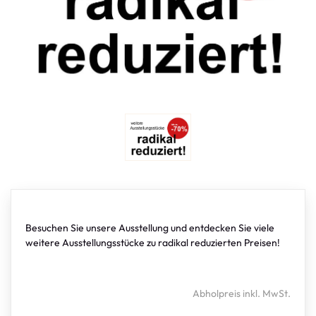
Besuchen Sie unsere Ausstellung und entdecken Sie viele
weitere Ausstellungsstücke zu radikal reduzierten Preisen!
Abholpreis inkl. MwSt.