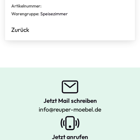
Artikelnummer:
Warengruppe:
Speisezimmer
Zurück
Jetzt Mail schreiben
info@reuper-moebel.de
Jetzt anrufen