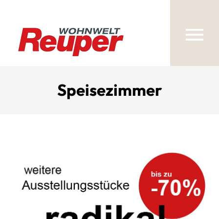
Speisezimmer